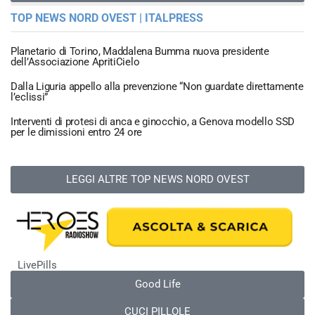
TOP NEWS NORD OVEST | ITALPRESS
Planetario di Torino, Maddalena Bumma nuova presidente
dell’Associazione ApritiCielo
Dalla Liguria appello alla prevenzione “Non guardate direttamente
l’eclissi”
Interventi di protesi di anca e ginocchio, a Genova modello SSD
per le dimissioni entro 24 ore
LEGGI ALTRE TOP NEWS NORD OVEST
LivePills
Good Life
CUCI PILLOLE