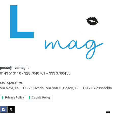
posta@livemag.it
0143 513110 / 328 7040761 – 333 3700455
sedi operative:
Via Novi, 14 – 15076 Ovada | Via San G. Bosco, 13 – 15121 Alessandria
Privacy Policy
Cookie Policy