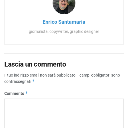
Enrico Santamaria
giornalista, copywriter, graphic designer
Lascia un commento
Il tuo indirizzo email non sarà pubblicato.
I campi obbligatori sono
*
contrassegnati
*
Commento