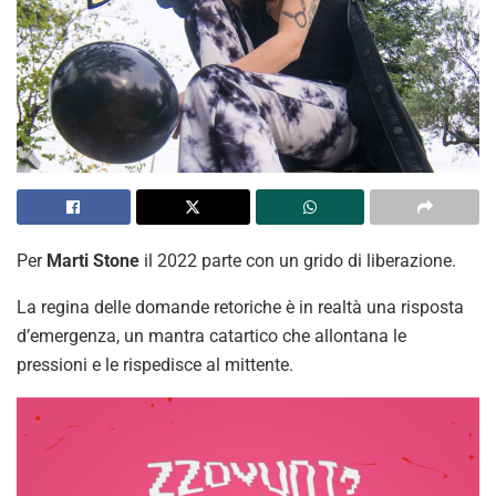
Per
Marti Stone
il 2022 parte con un grido di liberazione.
La regina delle domande retoriche è in realtà una risposta
d’emergenza, un mantra catartico che allontana le
pressioni e le rispedisce al mittente.