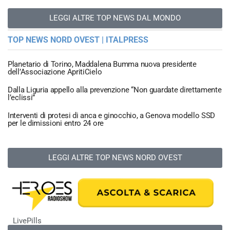
LEGGI ALTRE TOP NEWS DAL MONDO
TOP NEWS NORD OVEST | ITALPRESS
Planetario di Torino, Maddalena Bumma nuova presidente
dell’Associazione ApritiCielo
Dalla Liguria appello alla prevenzione “Non guardate direttamente
l’eclissi”
Interventi di protesi di anca e ginocchio, a Genova modello SSD
per le dimissioni entro 24 ore
LEGGI ALTRE TOP NEWS NORD OVEST
LivePills