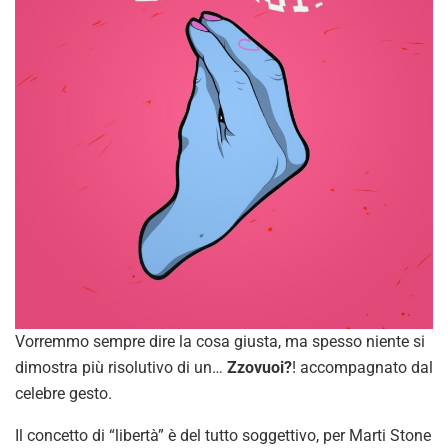
Vorremmo sempre dire la cosa giusta, ma spesso niente si
dimostra più risolutivo di un…
Zzovuoi?
! accompagnato dal
celebre gesto.
Il concetto di “libertà” è del tutto soggettivo, per Marti Stone