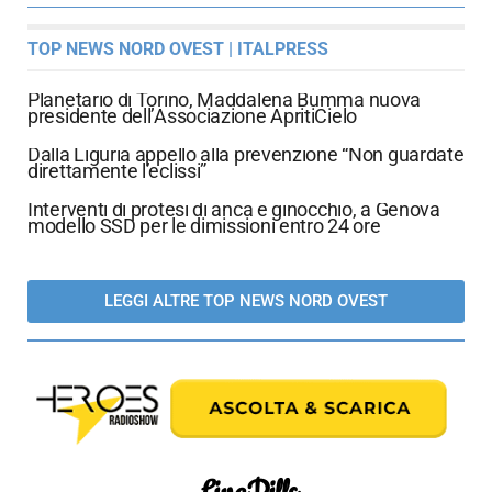
TOP NEWS NORD OVEST | ITALPRESS
Planetario di Torino, Maddalena Bumma nuova
presidente dell’Associazione ApritiCielo
Dalla Liguria appello alla prevenzione “Non guardate
direttamente l’eclissi”
Interventi di protesi di anca e ginocchio, a Genova
modello SSD per le dimissioni entro 24 ore
LEGGI ALTRE TOP NEWS NORD OVEST