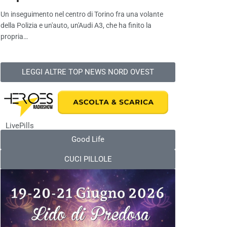
Un inseguimento nel centro di Torino fra una volante
della Polizia e un'auto, un'Audi A3, che ha finito la
propria…
LEGGI ALTRE TOP NEWS NORD OVEST
LivePills
Good Life
CUCI PILLOLE