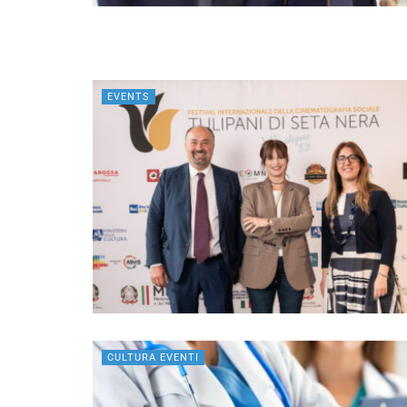
EVENTS
CULTURA EVENTI