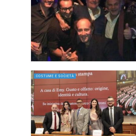
COSTUME E SOCIETÀ