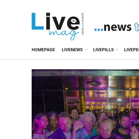
HOMEPAGE
LIVENEWS
LIVEPILLS
LIVEP