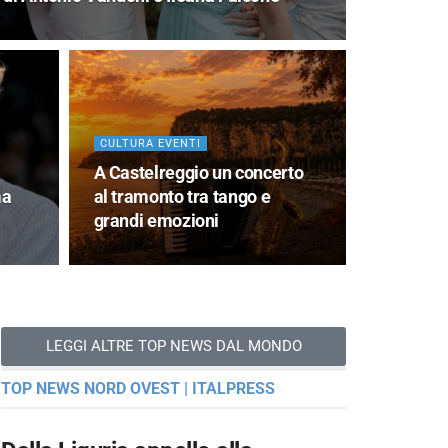
CULTURA EVENTI
A Castelreggio un concerto
ma
al tramonto tra tango e
grandi emozioni
LEGGI ALTRE TOP NEWS DAL MONDO
TOP NEWS NORD OVEST | ITALPRESS