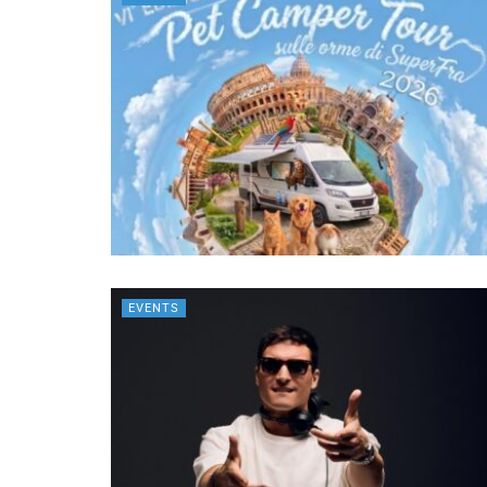
EVENTS