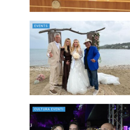
EVENTS
CULTURA EVENTI