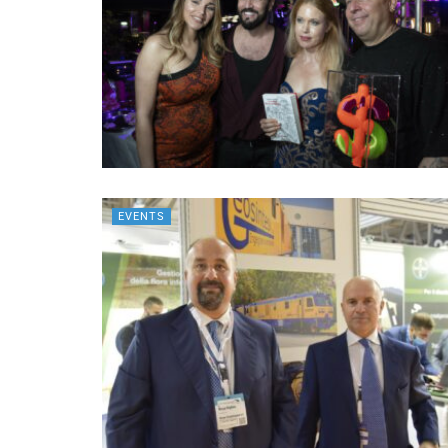
EVENTS