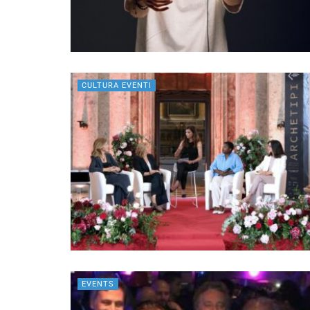
CULTURA EVENTI
EVENTS