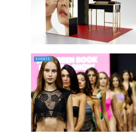
EVENTS