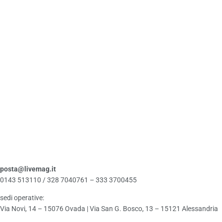
posta@livemag.it
0143 513110 / 328 7040761 – 333 3700455
sedi operative:
Via Novi, 14 – 15076 Ovada | Via San G. Bosco, 13 – 15121 Alessandria