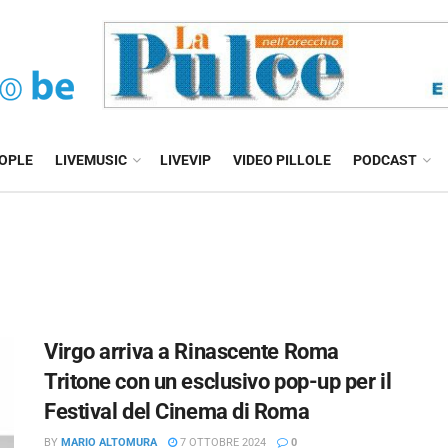
EOPLE
LIVEMUSIC
LIVEVIP
VIDEO PILLOLE
PODCAST
Virgo arriva a Rinascente Roma
Tritone con un esclusivo pop-up per il
Festival del Cinema di Roma
BY
MARIO ALTOMURA
7 OTTOBRE 2024
0