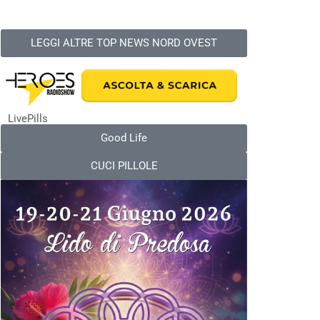
LEGGI ALTRE TOP NEWS NORD OVEST
LivePills
Good Life
CUCI PILLOLE