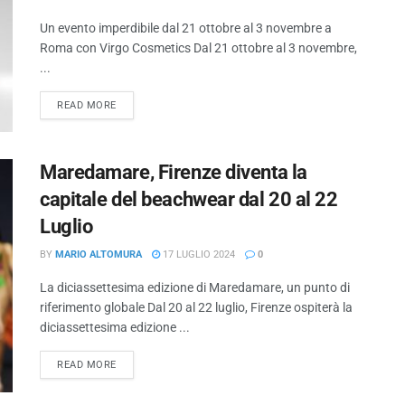
Un evento imperdibile dal 21 ottobre al 3 novembre a
Roma con Virgo Cosmetics Dal 21 ottobre al 3 novembre,
...
READ MORE
Maredamare, Firenze diventa la
capitale del beachwear dal 20 al 22
Luglio
BY
MARIO ALTOMURA
17 LUGLIO 2024
0
La diciassettesima edizione di Maredamare, un punto di
riferimento globale Dal 20 al 22 luglio, Firenze ospiterà la
diciassettesima edizione ...
READ MORE