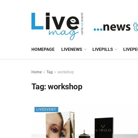
HOMEPAGE
LIVENEWS
LIVEPILLS
LIVEP
Home
Tag
workshop
Tag:
workshop
LIVEEVENT