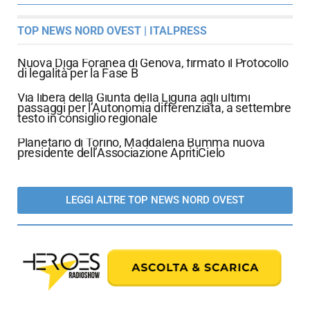
TOP NEWS NORD OVEST | ITALPRESS
Nuova Diga Foranea di Genova, firmato il Protocollo
di legalità per la Fase B
Via libera della Giunta della Liguria agli ultimi
passaggi per l’Autonomia differenziata, a settembre
testo in consiglio regionale
Planetario di Torino, Maddalena Bumma nuova
presidente dell’Associazione ApritiCielo
LEGGI ALTRE TOP NEWS NORD OVEST