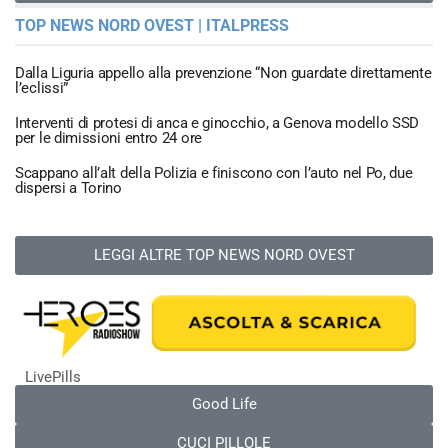
TOP NEWS NORD OVEST | ITALPRESS
Dalla Liguria appello alla prevenzione “Non guardate direttamente
l’eclissi”
Interventi di protesi di anca e ginocchio, a Genova modello SSD
per le dimissioni entro 24 ore
Scappano all’alt della Polizia e finiscono con l’auto nel Po, due
dispersi a Torino
LEGGI ALTRE TOP NEWS NORD OVEST
LivePills
Good Life
CUCI PILLOLE