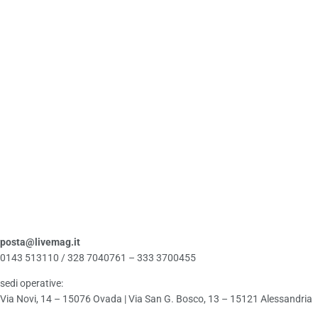
posta@livemag.it
0143 513110 / 328 7040761 – 333 3700455
sedi operative:
Via Novi, 14 – 15076 Ovada | Via San G. Bosco, 13 – 15121 Alessandria