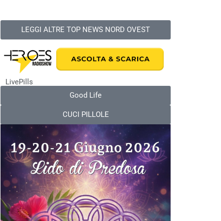
LEGGI ALTRE TOP NEWS NORD OVEST
LivePills
Good Life
CUCI PILLOLE