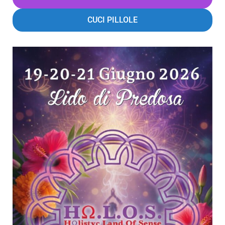
CUCI PILLOLE