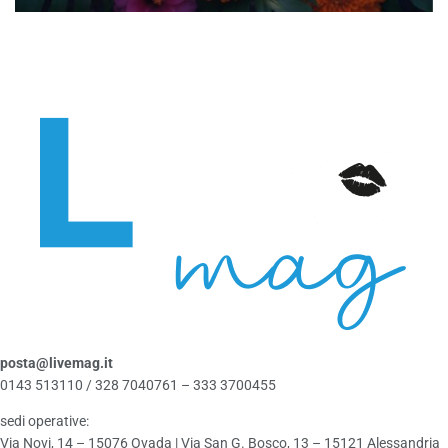
posta@livemag.it
0143 513110 / 328 7040761 – 333 3700455
sedi operative:
Via Novi, 14 – 15076 Ovada | Via San G. Bosco, 13 – 15121 Alessandria