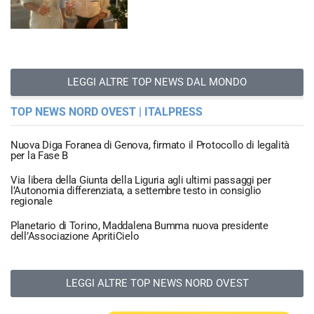
LEGGI ALTRE TOP NEWS DAL MONDO
TOP NEWS NORD OVEST | ITALPRESS
Nuova Diga Foranea di Genova, firmato il Protocollo di legalità
per la Fase B
Via libera della Giunta della Liguria agli ultimi passaggi per
l’Autonomia differenziata, a settembre testo in consiglio
regionale
Planetario di Torino, Maddalena Bumma nuova presidente
dell’Associazione ApritiCielo
LEGGI ALTRE TOP NEWS NORD OVEST