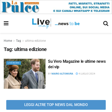
Home
Tag
ultima edizione
Tag:
ultima edizione
Su Vero Magazine le ultime news
LIVENEWS
dei vip
BY
MARIO ALTOMURA
4 LUGLIO 2024
LEGGI ALTRE TOP NEWS DAL MONDO