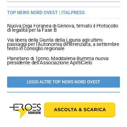
TOP NEWS NORD OVEST | ITALPRESS
Nuova Diga Foranea di Genova, firmato il Protocollo
di legalità per la Fase B
Via libera della Giunta della Liguria agli ultimi
passaggi per l’Autonomia differenziata, a settembre
testo in consiglio regionale
Planetario di Torino, Maddalena Bumma nuova
presidente dell’Associazione ApritiCielo
LEGGI ALTRE TOP NEWS NORD OVEST