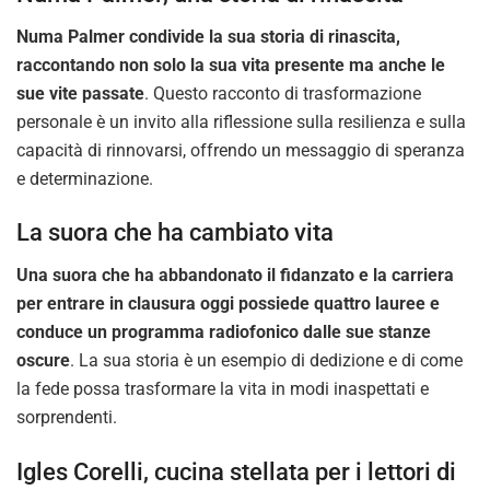
Numa Palmer condivide la sua storia di rinascita,
raccontando non solo la sua vita presente ma anche le
sue vite passate
. Questo racconto di trasformazione
personale è un invito alla riflessione sulla resilienza e sulla
capacità di rinnovarsi, offrendo un messaggio di speranza
e determinazione.
La suora che ha cambiato vita
Una suora che ha abbandonato il fidanzato e la carriera
per entrare in clausura oggi possiede quattro lauree e
conduce un programma radiofonico dalle sue stanze
oscure
. La sua storia è un esempio di dedizione e di come
la fede possa trasformare la vita in modi inaspettati e
sorprendenti.
Igles Corelli, cucina stellata per i lettori di