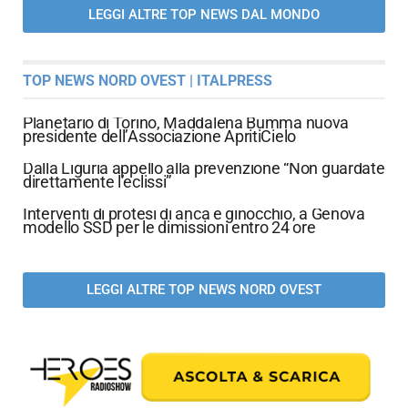
LEGGI ALTRE TOP NEWS DAL MONDO
TOP NEWS NORD OVEST | ITALPRESS
Planetario di Torino, Maddalena Bumma nuova
presidente dell’Associazione ApritiCielo
Dalla Liguria appello alla prevenzione “Non guardate
direttamente l’eclissi”
Interventi di protesi di anca e ginocchio, a Genova
modello SSD per le dimissioni entro 24 ore
LEGGI ALTRE TOP NEWS NORD OVEST