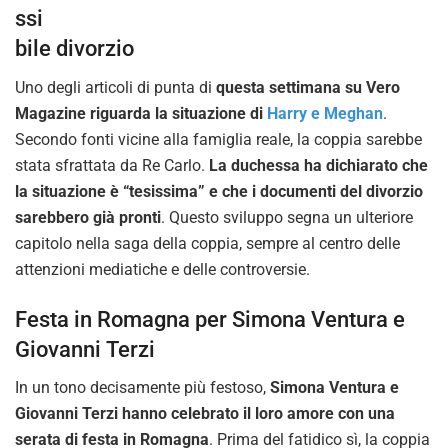
ssi
bile divorzio
Uno degli articoli di punta di
questa settimana su Vero
Magazine riguarda la situazione di
Harry e Meghan
.
Secondo fonti vicine alla famiglia reale, la coppia sarebbe
stata sfrattata da Re Carlo.
La duchessa ha dichiarato che
la situazione è “tesissima” e che i documenti del divorzio
sarebbero già pronti
. Questo sviluppo segna un ulteriore
capitolo nella saga della coppia, sempre al centro delle
attenzioni mediatiche e delle controversie.
Festa in Romagna per Simona Ventura e
Giovanni Terzi
In un tono decisamente più festoso,
Simona Ventura e
Giovanni Terzi hanno celebrato il loro amore con una
serata di festa in Romagna
. Prima del fatidico sì, la coppia