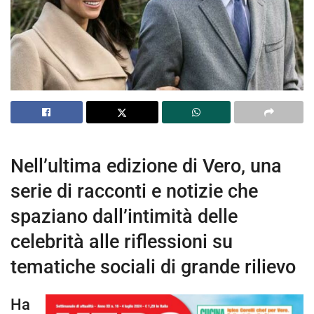
Nell’ultima edizione di Vero, una
serie di racconti e notizie che
spaziano dall’intimità delle
celebrità alle riflessioni su
tematiche sociali di grande rilievo
Ha