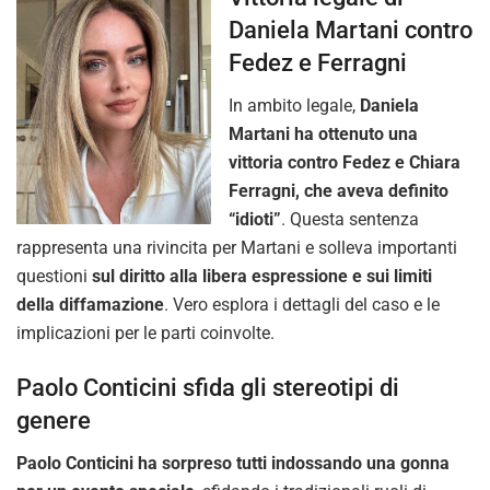
Daniela Martani contro
Fedez e Ferragni
In ambito legale,
Daniela
Martani ha ottenuto una
vittoria contro Fedez e Chiara
Ferragni, che aveva definito
“idioti”
. Questa sentenza
rappresenta una rivincita per Martani e solleva importanti
questioni
sul diritto alla libera espressione e sui limiti
della diffamazione
. Vero esplora i dettagli del caso e le
implicazioni per le parti coinvolte.
Paolo Conticini sfida gli stereotipi di
genere
Paolo Conticini ha sorpreso tutti indossando una gonna