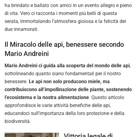
ha brindato e ballato con amici in un evento allegro e pieno
di vita. Vero ci racconta i momenti più belli di questa
serata, immortalando l’atmosfera gioiosa e la felicità dei
due innamorati.
Il Miracolo delle api, benessere secondo
Mario Andreini
Mario Andreini ci guida alla scoperta del mondo delle api
,
sottolineando quanto siano fondamentali per il nostro
benessere.
Le api non solo producono miele, ma
contribuiscono all’impollinazione delle piante, sostenendo
l’ecosistema e la nostra alimentazione
. Questo articolo
approfondisce le varie attività benefiche delle api,
educandoci sull’importanza della loro protezione e della
biodiversità.
Vittoria legale di