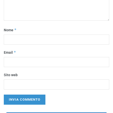
*
Nome
*
Email
Sito web