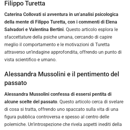
Filippo Turetta
Caterina Collovati si avventura in un’analisi psicologica
della mente di Filippo Turetta, con i commenti di Elena
Salvadori e Valentina Bertini
. Questo articolo esplora le
sfaccettature della psiche umana, cercando di capire
meglio il comportamento e le motivazioni di Turetta
attraverso un’indagine approfondita, offrendo un punto di
vista scientifico e umano.
Alessandra Mussolini e il pentimento del
passato
Alessandra Mussolini confessa di essersi pentita di
alcune scelte del passato
. Questo articolo cerca di svelare
di cosa si tratta, offrendo uno spaccato sulla vita di una
figura pubblica controversa e spesso al centro delle
polemiche. Un’introspezione che rivela aspetti inediti della