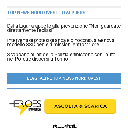
TOP NEWS NORD OVEST | ITALPRESS
Dalla Liguria appello alla prevenzione “Non guardate
direttamente l’eclissi”
Interventi di protesi di anca e ginocchio, a Genova
modello SSD per le dimissioni entro 24 ore
Scappano all’alt della Polizia e finiscono con l’auto
nel Po, due dispersi a Torino
LEGGI ALTRE TOP NEWS NORD OVEST