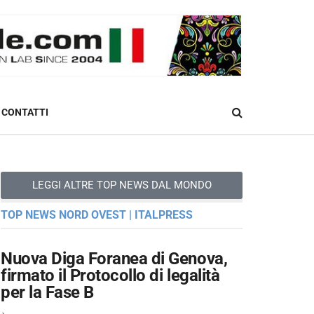
CONTATTI
LEGGI ALTRE TOP NEWS DAL MONDO
TOP NEWS NORD OVEST | ITALPRESS
Nuova Diga Foranea di Genova,
firmato il Protocollo di legalità
per la Fase B