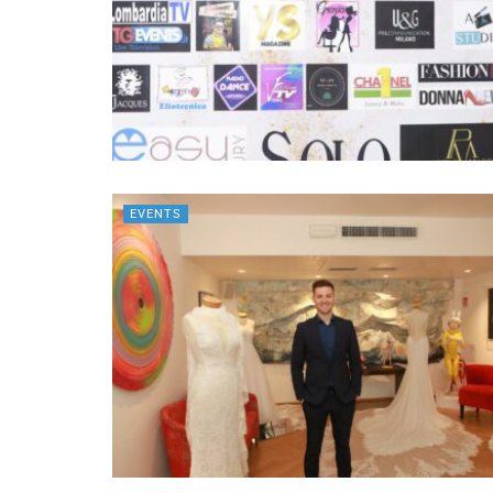
EVENTS