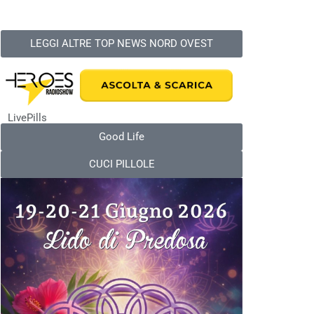
LEGGI ALTRE TOP NEWS NORD OVEST
LivePills
Good Life
CUCI PILLOLE