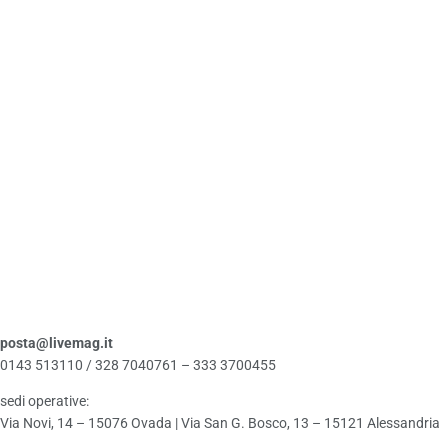
posta@livemag.it
0143 513110 / 328 7040761 – 333 3700455
sedi operative:
Via Novi, 14 – 15076 Ovada | Via San G. Bosco, 13 – 15121 Alessandria