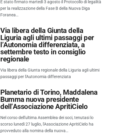
È stato firmato martedì 3 agosto il Protocollo di legalità
per la realizzazione della Fase B della Nuova Diga
Foranea…
Via libera della Giunta della
Liguria agli ultimi passaggi per
l’Autonomia differenziata, a
settembre testo in consiglio
regionale
Via libera della Giunta regionale della Liguria agli ultimi
passaggi per l'Autonomia differenziata
Planetario di Torino, Maddalena
Bumma nuova presidente
dell’Associazione ApritiCielo
Nel corso dell'ultima Assemblea dei soci, tenutasi lo
scorso lunedì 27 luglio, l'Associazione ApritiCielo ha
provveduto alla nomina della nuova…