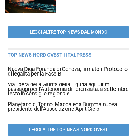
LEGGI ALTRE TOP NEWS DAL MONDO
TOP NEWS NORD OVEST | ITALPRESS
Nuova Diga Foranea di Genova, firmato il Protocollo
di legalità per la Fase B
Via libera della Giunta della Liguria agli ultimi
passaggi per l’Autonomia differenziata, a settembre
testo in consiglio regionale
Planetario di Torino, Maddalena Bumma nuova
presidente dell’Associazione ApritiCielo
LEGGI ALTRE TOP NEWS NORD OVEST