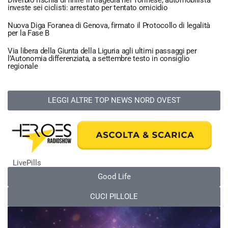
investe sei ciclisti: arrestato per tentato omicidio
Nuova Diga Foranea di Genova, firmato il Protocollo di legalità
per la Fase B
Via libera della Giunta della Liguria agli ultimi passaggi per
l’Autonomia differenziata, a settembre testo in consiglio
regionale
LEGGI ALTRE TOP NEWS NORD OVEST
LivePills
Good Life
CUCI PILLOLE