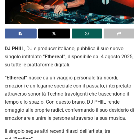
DJ PHIIL
, DJ e producer italiano, pubblica il suo nuovo
singolo intitolato
“Ethereal”
, disponibile dal 4 agosto 2025,
su tutte le piattaforme digitali.
“Ethereal”
nasce da un viaggio personale tra ricordi,
emozioni e un legame speciale con il passato, interpretato
attraverso sonorità Techno travolgenti che trascendono il
tempo e lo spazio. Con questo brano, DJ PHIIL rende
omaggio alle proprie radici, confermando il suo desiderio di
emozionare e unire le persone attraverso la sua musica.
Il singolo segue altri recenti rilasci dell’artista, tra