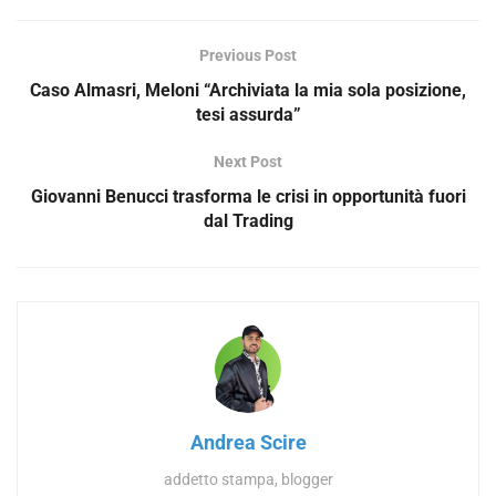
Previous Post
Caso Almasri, Meloni “Archiviata la mia sola posizione,
tesi assurda”
Next Post
Giovanni Benucci trasforma le crisi in opportunità fuori
dal Trading
Andrea Scire
addetto stampa, blogger