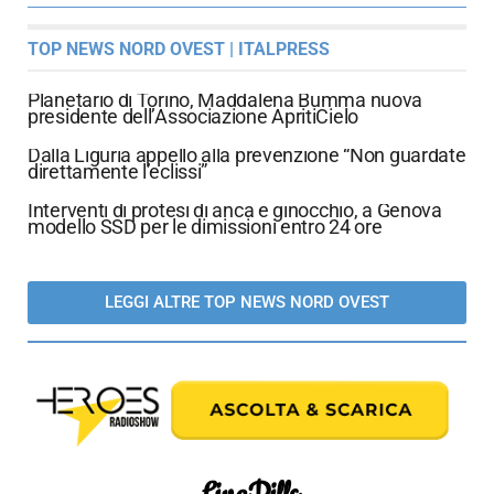
TOP NEWS NORD OVEST | ITALPRESS
Planetario di Torino, Maddalena Bumma nuova
presidente dell’Associazione ApritiCielo
Dalla Liguria appello alla prevenzione “Non guardate
direttamente l’eclissi”
Interventi di protesi di anca e ginocchio, a Genova
modello SSD per le dimissioni entro 24 ore
LEGGI ALTRE TOP NEWS NORD OVEST