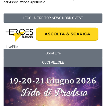
dell’Associazione ApritiCielo
LEGGI ALTRE TOP NEWS NORD OVEST
LivePills
Good Life
CUCI PILLOLE