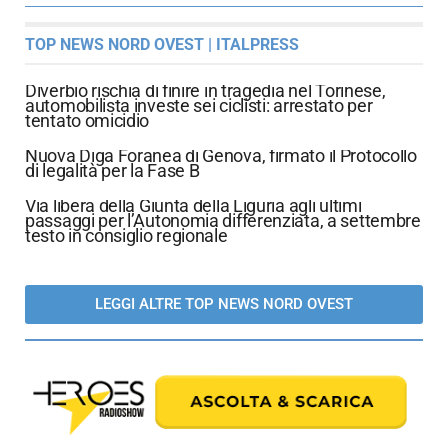
TOP NEWS NORD OVEST | ITALPRESS
Diverbio rischia di finire in tragedia nel Torinese,
automobilista investe sei ciclisti: arrestato per
tentato omicidio
Nuova Diga Foranea di Genova, firmato il Protocollo
di legalità per la Fase B
Via libera della Giunta della Liguria agli ultimi
passaggi per l’Autonomia differenziata, a settembre
testo in consiglio regionale
LEGGI ALTRE TOP NEWS NORD OVEST