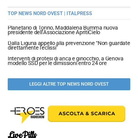
TOP NEWS NORD OVEST | ITALPRESS
Planetario di Torino, Maddalena Bumma nuova
presidente dell’Associazione ApritiCielo
Dalla Liguria appello alla prevenzione “Non guardate
direttamente l’eclissi”
Interventi di protesi di anca e ginocchio, a Genova
modello SSD per le dimissioni entro 24 ore
LEGGI ALTRE TOP NEWS NORD OVEST
LivePills