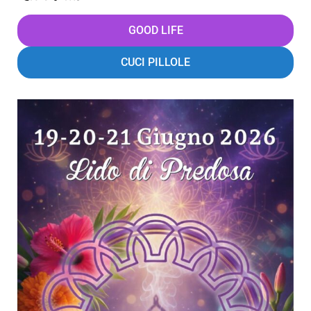
GOOD LIFE
CUCI PILLOLE