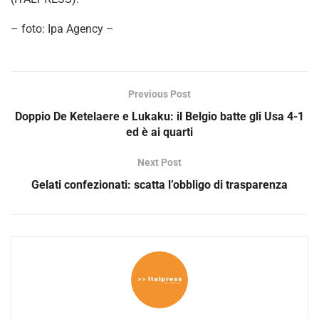
– foto: Ipa Agency –
Previous Post
Doppio De Ketelaere e Lukaku: il Belgio batte gli Usa 4-1
ed è ai quarti
Next Post
Gelati confezionati: scatta l’obbligo di trasparenza