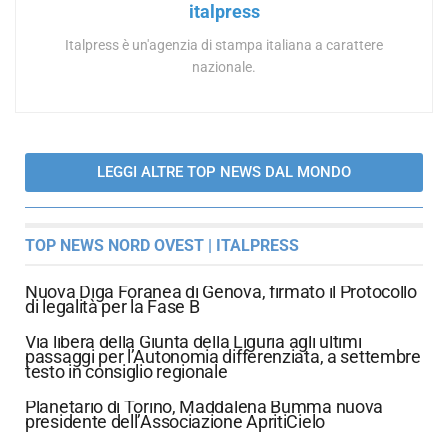
italpress
Italpress è un'agenzia di stampa italiana a carattere
nazionale.
LEGGI ALTRE TOP NEWS DAL MONDO
TOP NEWS NORD OVEST | ITALPRESS
Nuova Diga Foranea di Genova, firmato il Protocollo
di legalità per la Fase B
Via libera della Giunta della Liguria agli ultimi
passaggi per l’Autonomia differenziata, a settembre
testo in consiglio regionale
Planetario di Torino, Maddalena Bumma nuova
presidente dell’Associazione ApritiCielo