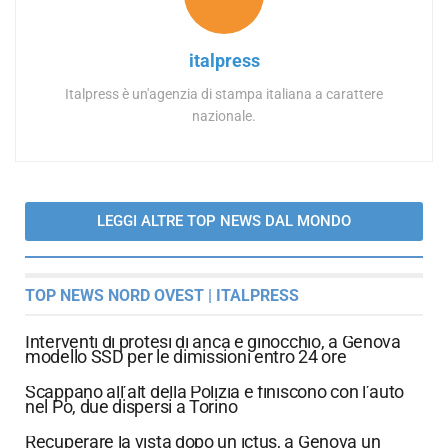
italpress
Italpress è un'agenzia di stampa italiana a carattere
nazionale.
LEGGI ALTRE TOP NEWS DAL MONDO
TOP NEWS NORD OVEST | ITALPRESS
Interventi di protesi di anca e ginocchio, a Genova
modello SSD per le dimissioni entro 24 ore
Scappano all’alt della Polizia e finiscono con l’auto
nel Po, due dispersi a Torino
Recuperare la vista dopo un ictus, a Genova un