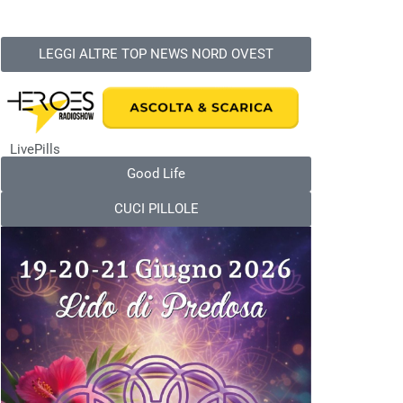
LEGGI ALTRE TOP NEWS NORD OVEST
LivePills
Good Life
CUCI PILLOLE