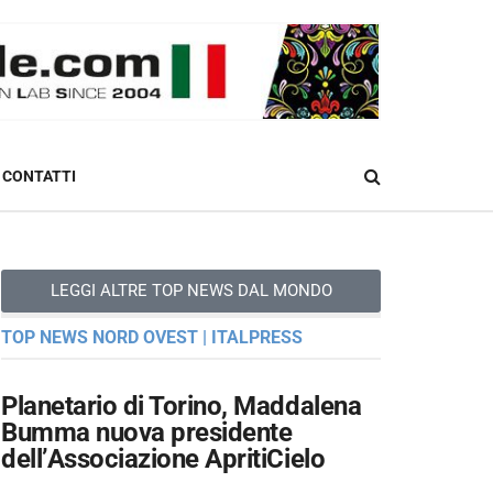
CONTATTI
LEGGI ALTRE TOP NEWS DAL MONDO
TOP NEWS NORD OVEST | ITALPRESS
Planetario di Torino, Maddalena
Bumma nuova presidente
dell’Associazione ApritiCielo