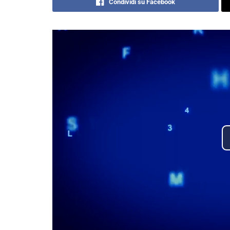
Condividi su Facebook