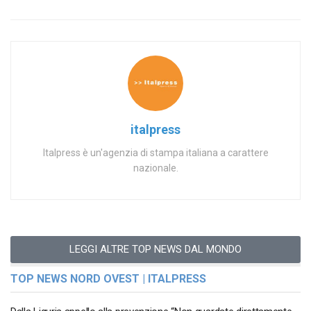
italpress
Italpress è un'agenzia di stampa italiana a carattere
nazionale.
LEGGI ALTRE TOP NEWS DAL MONDO
TOP NEWS NORD OVEST | ITALPRESS