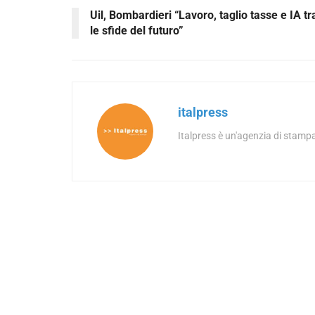
Uil, Bombardieri “Lavoro, taglio tasse e IA tr
le sfide del futuro”
italpress
Italpress è un'agenzia di stampa