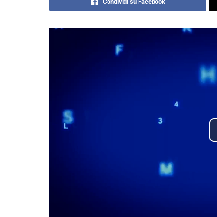
Condividi su Facebook