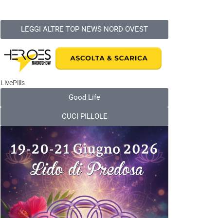
LEGGI ALTRE TOP NEWS NORD OVEST
LivePills
Good Life
CUCI PILLOLE