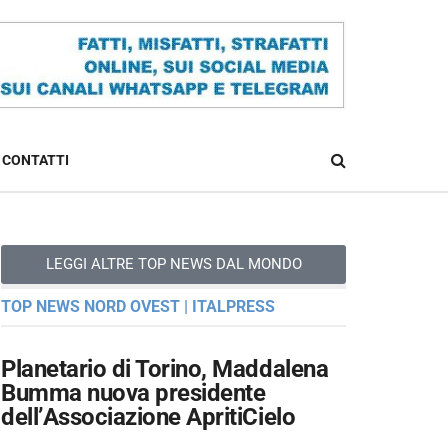
CONTATTI
LEGGI ALTRE TOP NEWS DAL MONDO
TOP NEWS NORD OVEST | ITALPRESS
Planetario di Torino, Maddalena
Bumma nuova presidente
dell’Associazione ApritiCielo