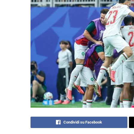
Condividi su Facebook