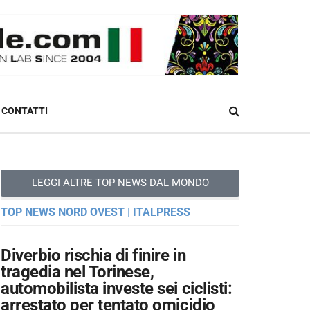
CONTATTI
LEGGI ALTRE TOP NEWS DAL MONDO
TOP NEWS NORD OVEST | ITALPRESS
Diverbio rischia di finire in
tragedia nel Torinese,
automobilista investe sei ciclisti:
arrestato per tentato omicidio