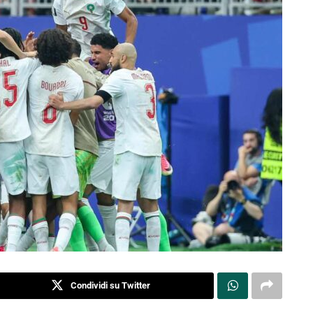
Condividi su Twitter