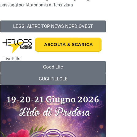
passaggi per l'Autonomia differenziata
LEGGI ALTRE TOP NEWS NORD OVEST
LivePills
Good Life
CUCI PILLOLE