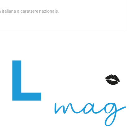
 italiana a carattere nazionale.