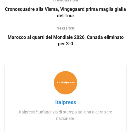
Cronosquadre alla Visma, Vingegaard prima maglia gialla
del Tour
Next Post
Marocco ai quarti del Mondiale 2026, Canada eliminato
per 3-0
italpress
Italpress è un'agenzia di stampa italiana a carattere
nazionale.