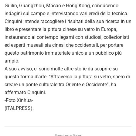
Guilin, Guangzhou, Macao e Hong Kong, conducendo
indagini sul campo e intervistando vari eredi della tecnica.
Cinquini intende raccogliere i risultati della sua ricerca in un
libro e presentare la pittura cinese su vetro in Europa,
instaurando al contempo legami con studiosi, collezionisti
ed esperti museali sia cinesi che occidentali, per portare
questo patrimonio immateriale unico a un pubblico più
ampio.
A suo avviso, ci sono molte altre storie da scoprire su
questa forma d’arte. “Attraverso la pittura su vetro, spero di
creare un ponte culturale tra Oriente e Occidente”, ha
affermato Cinquini.
-Foto Xinhua-
(ITALPRESS).
Previous Post