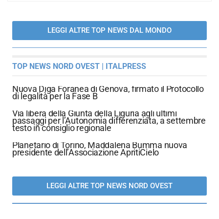
LEGGI ALTRE TOP NEWS DAL MONDO
TOP NEWS NORD OVEST | ITALPRESS
Nuova Diga Foranea di Genova, firmato il Protocollo
di legalità per la Fase B
Via libera della Giunta della Liguria agli ultimi
passaggi per l’Autonomia differenziata, a settembre
testo in consiglio regionale
Planetario di Torino, Maddalena Bumma nuova
presidente dell’Associazione ApritiCielo
LEGGI ALTRE TOP NEWS NORD OVEST