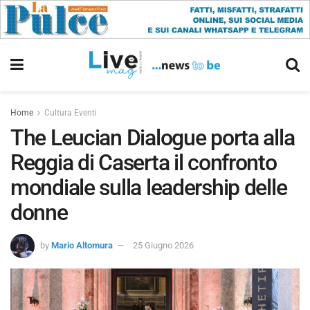
Home
Cultura Eventi
The Leucian Dialogue porta alla
Reggia di Caserta il confronto
mondiale sulla leadership delle
donne
by
Mario Altomura
25 Giugno 2026