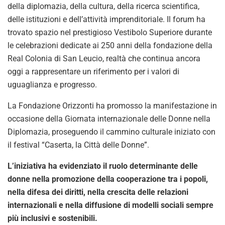
della diplomazia, della cultura, della ricerca scientifica,
delle istituzioni e dell’attività imprenditoriale. Il forum ha
trovato spazio nel prestigioso Vestibolo Superiore durante
le celebrazioni dedicate ai 250 anni della fondazione della
Real Colonia di San Leucio, realtà che continua ancora
oggi a rappresentare un riferimento per i valori di
uguaglianza e progresso.
La Fondazione Orizzonti ha promosso la manifestazione in
occasione della Giornata internazionale delle Donne nella
Diplomazia, proseguendo il cammino culturale iniziato con
il festival “Caserta, la Città delle Donne”.
L’iniziativa ha evidenziato il ruolo determinante delle
donne nella promozione della cooperazione tra i popoli,
nella difesa dei diritti, nella crescita delle relazioni
internazionali e nella diffusione di modelli sociali sempre
più inclusivi e sostenibili.