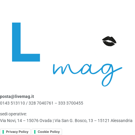
posta@livemag.it
0143 513110 / 328 7040761 – 333 3700455
sedi operative:
Via Novi, 14 – 15076 Ovada | Via San G. Bosco, 13 – 15121 Alessandria
Privacy Policy
Cookie Policy