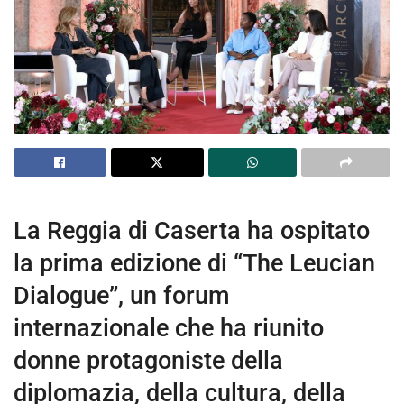
La Reggia di Caserta ha ospitato
la prima edizione di “The Leucian
Dialogue”, un forum
internazionale che ha riunito
donne protagoniste della
diplomazia, della cultura, della