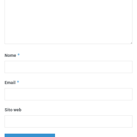
*
Nome
*
Email
Sito web