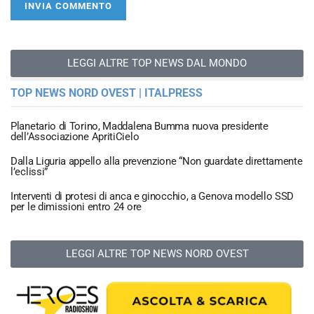
LEGGI ALTRE TOP NEWS DAL MONDO
TOP NEWS NORD OVEST | ITALPRESS
Planetario di Torino, Maddalena Bumma nuova presidente
dell’Associazione ApritiCielo
Dalla Liguria appello alla prevenzione “Non guardate direttamente
l’eclissi”
Interventi di protesi di anca e ginocchio, a Genova modello SSD
per le dimissioni entro 24 ore
LEGGI ALTRE TOP NEWS NORD OVEST