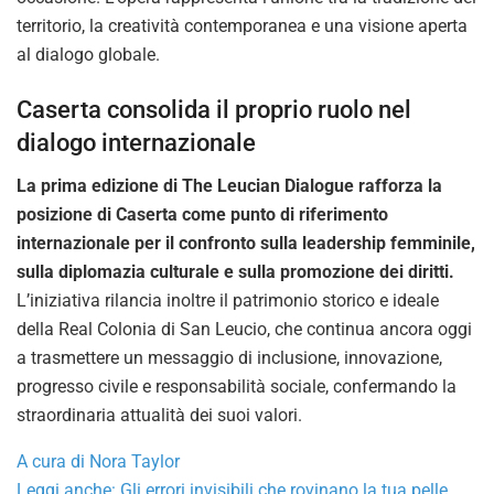
territorio, la creatività contemporanea e una visione aperta
al dialogo globale.
Caserta consolida il proprio ruolo nel
dialogo internazionale
La prima edizione di The Leucian Dialogue rafforza la
posizione di Caserta come punto di riferimento
internazionale per il confronto sulla leadership femminile,
sulla diplomazia culturale e sulla promozione dei diritti.
L’iniziativa rilancia inoltre il patrimonio storico e ideale
della Real Colonia di San Leucio, che continua ancora oggi
a trasmettere un messaggio di inclusione, innovazione,
progresso civile e responsabilità sociale, confermando la
straordinaria attualità dei suoi valori.
A cura di Nora Taylor
Leggi anche: Gli errori invisibili che rovinano la tua pelle