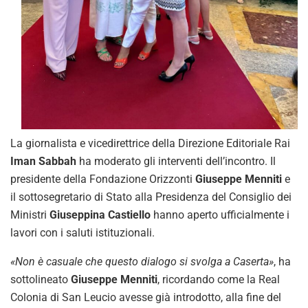
La giornalista e vicedirettrice della Direzione Editoriale Rai
Iman Sabbah
ha moderato gli interventi dell’incontro. Il
presidente della Fondazione Orizzonti
Giuseppe Menniti
e
il sottosegretario di Stato alla Presidenza del Consiglio dei
Ministri
Giuseppina Castiello
hanno aperto ufficialmente i
lavori con i saluti istituzionali.
«Non è casuale che questo dialogo si svolga a Caserta»
, ha
sottolineato
Giuseppe Menniti
, ricordando come la Real
Colonia di San Leucio avesse già introdotto, alla fine del