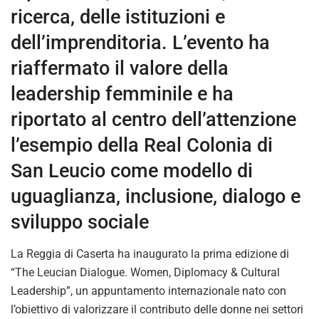
ricerca, delle istituzioni e
dell’imprenditoria. L’evento ha
riaffermato il valore della
leadership femminile e ha
riportato al centro dell’attenzione
l’esempio della Real Colonia di
San Leucio come modello di
uguaglianza, inclusione, dialogo e
sviluppo sociale
La Reggia di Caserta ha inaugurato la prima edizione di
“The Leucian Dialogue. Women, Diplomacy & Cultural
Leadership”, un appuntamento internazionale nato con
l’obiettivo di valorizzare il contributo delle donne nei settori