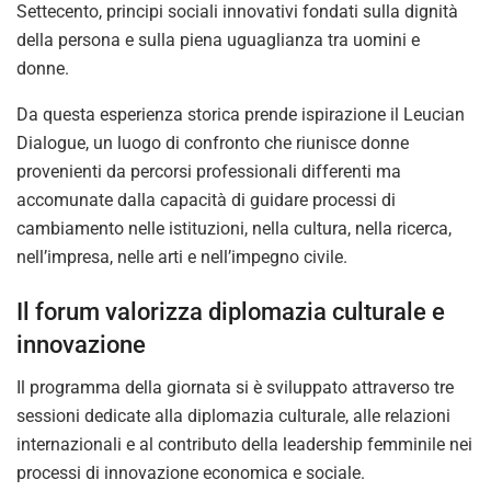
Settecento, principi sociali innovativi fondati sulla dignità
della persona e sulla piena uguaglianza tra uomini e
donne.
Da questa esperienza storica prende ispirazione il Leucian
Dialogue, un luogo di confronto che riunisce donne
provenienti da percorsi professionali differenti ma
accomunate dalla capacità di guidare processi di
cambiamento nelle istituzioni, nella cultura, nella ricerca,
nell’impresa, nelle arti e nell’impegno civile.
Il forum valorizza diplomazia culturale e
innovazione
Il programma della giornata si è sviluppato attraverso tre
sessioni dedicate alla diplomazia culturale, alle relazioni
internazionali e al contributo della leadership femminile nei
processi di innovazione economica e sociale.