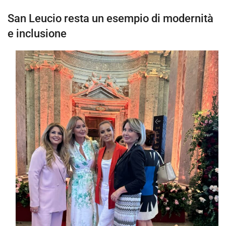
San Leucio resta un esempio di modernità
e inclusione