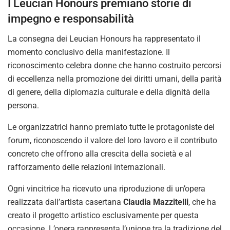
I Leucian Honours premiano storie di
impegno e responsabilità
La consegna dei Leucian Honours ha rappresentato il
momento conclusivo della manifestazione. Il
riconoscimento celebra donne che hanno costruito percorsi
di eccellenza nella promozione dei diritti umani, della parità
di genere, della diplomazia culturale e della dignità della
persona.
Le organizzatrici hanno premiato tutte le protagoniste del
forum, riconoscendo il valore del loro lavoro e il contributo
concreto che offrono alla crescita della società e al
rafforzamento delle relazioni internazionali.
Ogni vincitrice ha ricevuto una riproduzione di un’opera
realizzata dall’artista casertana
Claudia Mazzitelli
, che ha
creato il progetto artistico esclusivamente per questa
occasione. L’opera rappresenta l’unione tra la tradizione del