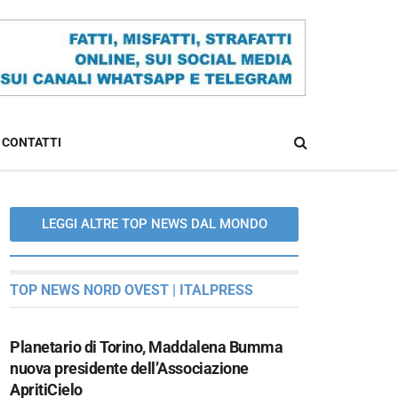
CONTATTI
LEGGI ALTRE TOP NEWS DAL MONDO
TOP NEWS NORD OVEST | ITALPRESS
Planetario di Torino, Maddalena Bumma
nuova presidente dell’Associazione
ApritiCielo