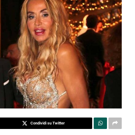
Condividi su Twitter