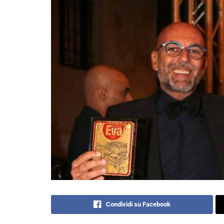
Condividi su Facebook