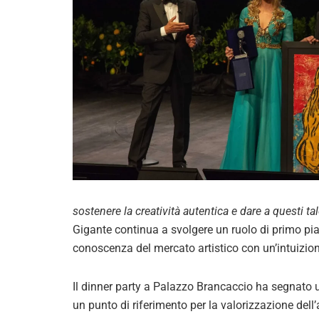
sostenere la creatività autentica e dare a questi tal
Gigante continua a svolgere un ruolo di primo p
conoscenza del mercato artistico con un’intuizione
Il dinner party a Palazzo Brancaccio ha segnato 
un punto di riferimento per la valorizzazione dell’