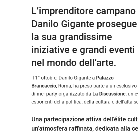
L’imprenditore campano
Danilo Gigante prosegue
la sua grandissime
iniziative e grandi eventi
nel mondo dell’arte.
Il 1° ottobre, Danilo Gigante a
Palazzo
Brancaccio
, Roma, ha preso parte a un esclusivo
dinner party organizzato da
La Discussione
, un e
esponenti della politica, della cultura e dell’alta s
Una partecipazione attiva dell’élite cultu
un’atmosfera raffinata, dedicata alla ce