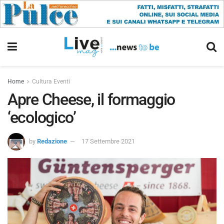
Home
Cultura Eventi
Apre Cheese, il formaggio
‘ecologico’
by
Redazione
17 Settembre 2021