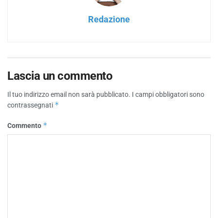
Redazione
Lascia un commento
Il tuo indirizzo email non sarà pubblicato.
I campi obbligatori sono
*
contrassegnati
*
Commento