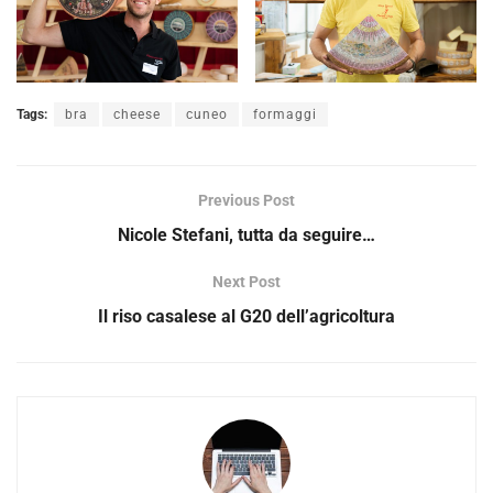
Tags:
bra
cheese
cuneo
formaggi
Previous Post
Nicole Stefani, tutta da seguire…
Next Post
Il riso casalese al G20 dell’agricoltura