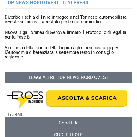
TOP NEWS NORD OVEST | ITALPRESS
Diverbio rischia di finire in tragedia nel Torinese, automobilista
investe sei ciclisti: arrestato per tentato omicidio
Nuova Diga Foranea di Genova, firmato il Protocollo di legalità
per la Fase B
Via libera della Giunta della Liguria agli ultimi passaggi per
l’Autonomia differenziata, a settembre testo in consiglio
regionale
LEGGI ALTRE TOP NEWS NORD OVEST
LivePills
Good Life
CUCI PILLOLE