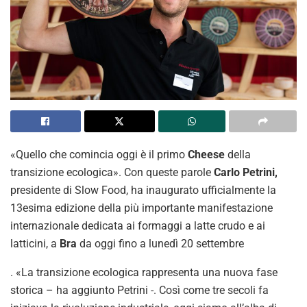
«Quello che comincia oggi è il primo
Cheese
della
transizione ecologica». Con queste parole
Carlo Petrini,
presidente di Slow Food, ha inaugurato ufficialmente la
13esima edizione della più importante manifestazione
internazionale dedicata ai formaggi a latte crudo e ai
latticini, a
Bra
da oggi fino a lunedì 20 settembre
. «La transizione ecologica rappresenta una nuova fase
storica – ha aggiunto Petrini -. Così come tre secoli fa