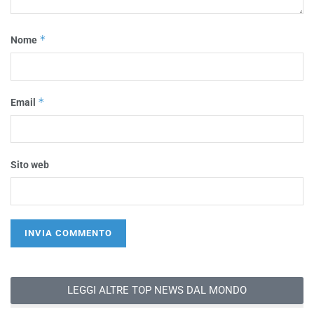
*
Nome
*
Email
Sito web
LEGGI ALTRE TOP NEWS DAL MONDO