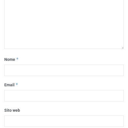
*
Nome
*
Email
Sito web