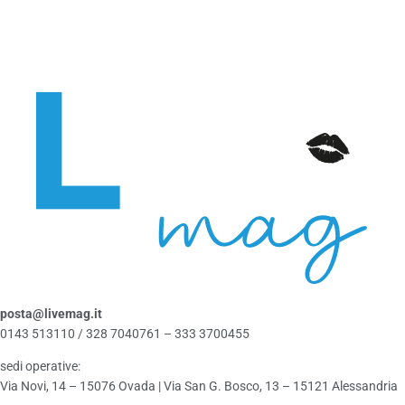
posta@livemag.it
0143 513110 / 328 7040761 – 333 3700455
sedi operative:
Via Novi, 14 – 15076 Ovada | Via San G. Bosco, 13 – 15121 Alessandria