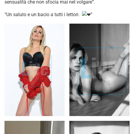
sensualità che non sfocia mai nel volgare”.
“Un saluto e un bacio a tutti i lettori.
️”