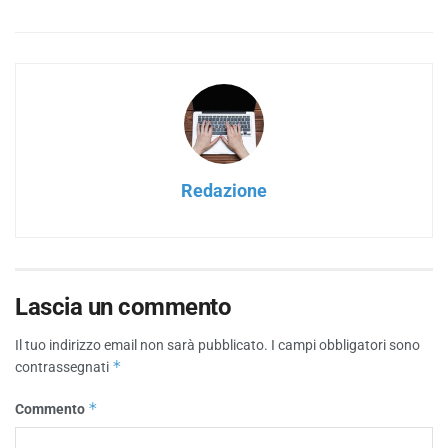
Redazione
Lascia un commento
Il tuo indirizzo email non sarà pubblicato.
I campi obbligatori sono
*
contrassegnati
*
Commento