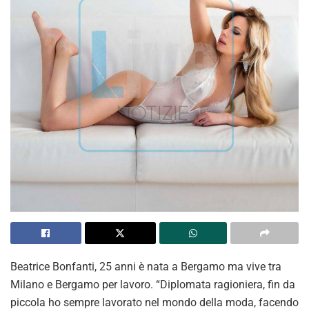
Beatrice Bonfanti, 25 anni è nata a Bergamo ma vive tra
Milano e Bergamo per lavoro. “Diplomata ragioniera, fin da
piccola ho sempre lavorato nel mondo della moda, facendo