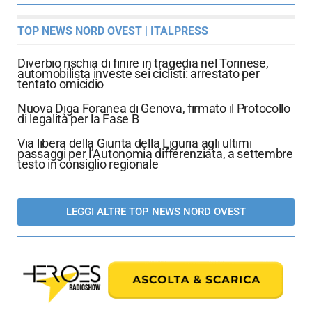
TOP NEWS NORD OVEST | ITALPRESS
Diverbio rischia di finire in tragedia nel Torinese,
automobilista investe sei ciclisti: arrestato per
tentato omicidio
Nuova Diga Foranea di Genova, firmato il Protocollo
di legalità per la Fase B
Via libera della Giunta della Liguria agli ultimi
passaggi per l’Autonomia differenziata, a settembre
testo in consiglio regionale
LEGGI ALTRE TOP NEWS NORD OVEST