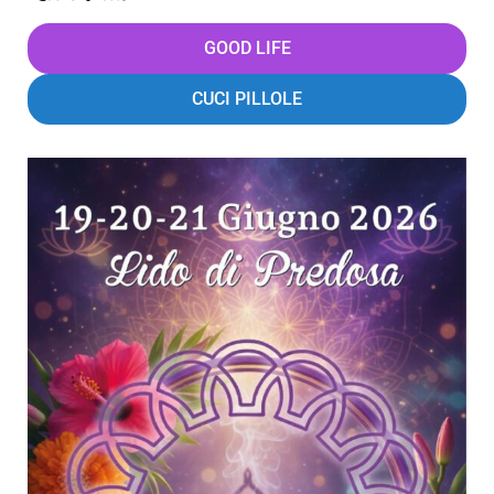
GOOD LIFE
CUCI PILLOLE