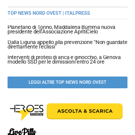
TOP NEWS NORD OVEST | ITALPRESS
Planetario di Torino, Maddalena Bumma nuova
presidente dell’Associazione ApritiCielo
Dalla Liguria appello alla prevenzione “Non guardate
direttamente l’eclissi”
Interventi di protesi di anca e ginocchio, a Genova
modello SSD per le dimissioni entro 24 ore
LEGGI ALTRE TOP NEWS NORD OVEST
LivePills