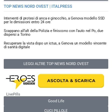
TOP NEWS NORD OVEST | ITALPRESS
Interventi di protesi di anca e ginocchio, a Genova modello SSD
per le dimissioni entro 24 ore
Scappano all’alt della Polizia e finiscono con l’auto nel Po, due
dispersi a Torino
Recuperare la vista dopo un ictus, a Genova un modello vincente
di sanità digitale
LEGGI ALTRE TOP NEWS NORD OVEST
LivePills
Good Life
CUCI PILLOLE