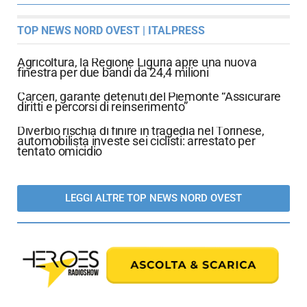
TOP NEWS NORD OVEST | ITALPRESS
Agricoltura, la Regione Liguria apre una nuova
finestra per due bandi da 24,4 milioni
Carceri, garante detenuti del Piemonte “Assicurare
diritti e percorsi di reinserimento”
Diverbio rischia di finire in tragedia nel Torinese,
automobilista investe sei ciclisti: arrestato per
tentato omicidio
LEGGI ALTRE TOP NEWS NORD OVEST