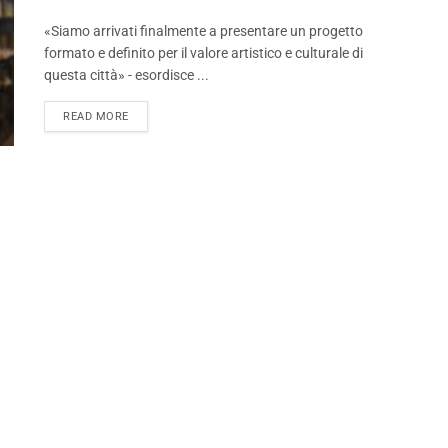
«Siamo arrivati finalmente a presentare un progetto
formato e definito per il valore artistico e culturale di
questa città» - esordisce ...
READ MORE