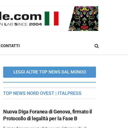
CONTATTI
LEGGI ALTRE TOP NEWS DAL MONDO
TOP NEWS NORD OVEST | ITALPRESS
Nuova Diga Foranea di Genova, firmato il
Protocollo di legalità per la Fase B