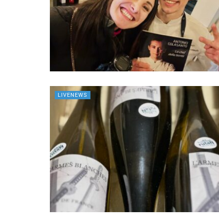
LIVENEWS