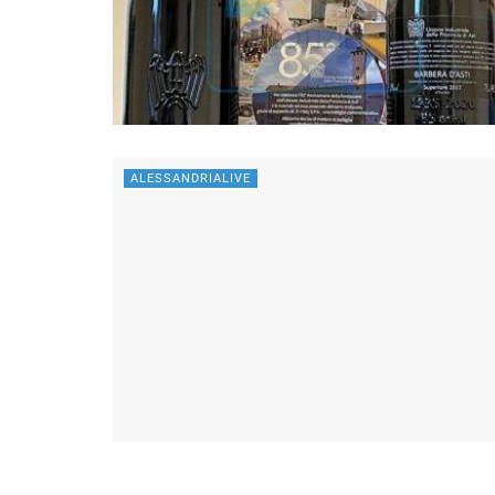
ALESSANDRIALIVE