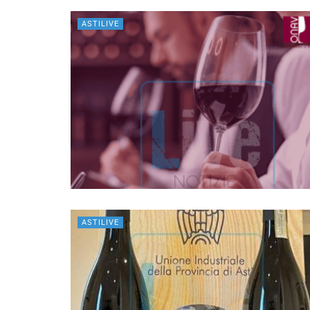
ASTILIVE
ASTILIVE