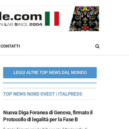
CONTATTI
LEGGI ALTRE TOP NEWS DAL MONDO
TOP NEWS NORD OVEST | ITALPRESS
Nuova Diga Foranea di Genova, firmato il
Protocollo di legalità per la Fase B