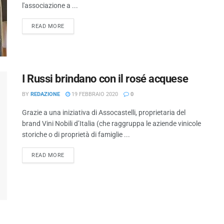
l'associazione a ...
READ MORE
I Russi brindano con il rosé acquese
BY
REDAZIONE
19 FEBBRAIO 2020
0
Grazie a una iniziativa di Assocastelli, proprietaria del
brand Vini Nobili d’Italia (che raggruppa le aziende vinicole
storiche o di proprietà di famiglie ...
READ MORE