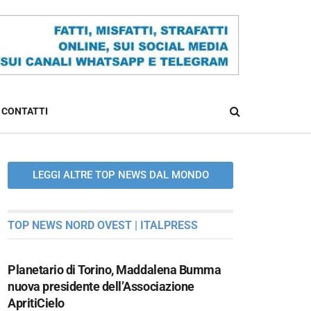
CONTATTI
LEGGI ALTRE TOP NEWS DAL MONDO
TOP NEWS NORD OVEST | ITALPRESS
Planetario di Torino, Maddalena Bumma
nuova presidente dell’Associazione
ApritiCielo