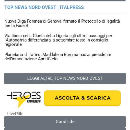
TOP NEWS NORD OVEST | ITALPRESS
Nuova Diga Foranea di Genova, firmato il Protocollo di legalità
per la Fase B
Via libera della Giunta della Liguria agli ultimi passaggi per
l’Autonomia differenziata, a settembre testo in consiglio
regionale
Planetario di Torino, Maddalena Bumma nuova presidente
dell’Associazione ApritiCielo
LEGGI ALTRE TOP NEWS NORD OVEST
LivePills
Good Life