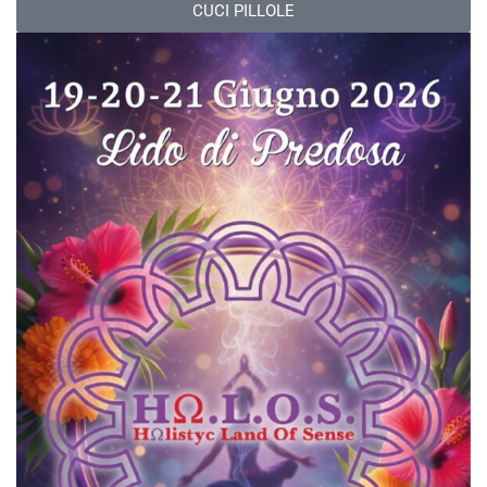
CUCI PILLOLE