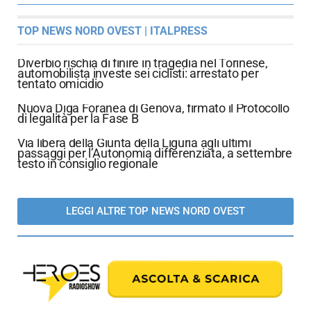
TOP NEWS NORD OVEST | ITALPRESS
Diverbio rischia di finire in tragedia nel Torinese,
automobilista investe sei ciclisti: arrestato per
tentato omicidio
Nuova Diga Foranea di Genova, firmato il Protocollo
di legalità per la Fase B
Via libera della Giunta della Liguria agli ultimi
passaggi per l’Autonomia differenziata, a settembre
testo in consiglio regionale
LEGGI ALTRE TOP NEWS NORD OVEST