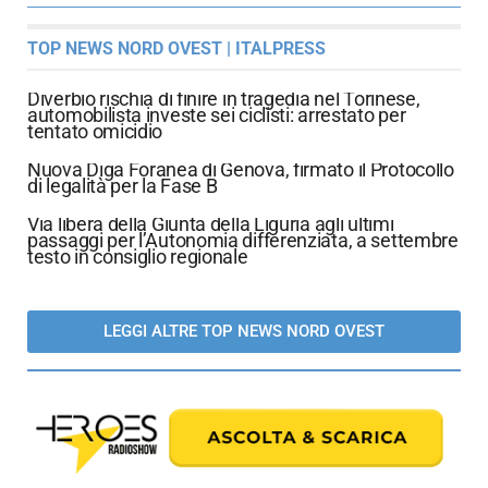
TOP NEWS NORD OVEST | ITALPRESS
Diverbio rischia di finire in tragedia nel Torinese,
automobilista investe sei ciclisti: arrestato per
tentato omicidio
Nuova Diga Foranea di Genova, firmato il Protocollo
di legalità per la Fase B
Via libera della Giunta della Liguria agli ultimi
passaggi per l’Autonomia differenziata, a settembre
testo in consiglio regionale
LEGGI ALTRE TOP NEWS NORD OVEST