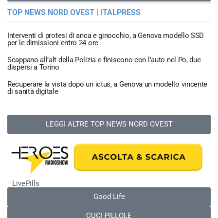
TOP NEWS NORD OVEST | ITALPRESS
Interventi di protesi di anca e ginocchio, a Genova modello SSD
per le dimissioni entro 24 ore
Scappano all’alt della Polizia e finiscono con l’auto nel Po, due
dispersi a Torino
Recuperare la vista dopo un ictus, a Genova un modello vincente
di sanità digitale
LEGGI ALTRE TOP NEWS NORD OVEST
LivePills
Good Life
CUCI PILLOLE