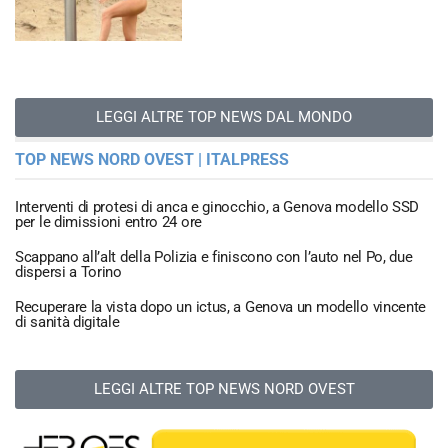
LEGGI ALTRE TOP NEWS DAL MONDO
TOP NEWS NORD OVEST | ITALPRESS
Interventi di protesi di anca e ginocchio, a Genova modello SSD
per le dimissioni entro 24 ore
Scappano all’alt della Polizia e finiscono con l’auto nel Po, due
dispersi a Torino
Recuperare la vista dopo un ictus, a Genova un modello vincente
di sanità digitale
LEGGI ALTRE TOP NEWS NORD OVEST