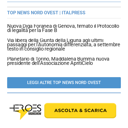
TOP NEWS NORD OVEST | ITALPRESS
Nuova Diga Foranea di Genova, firmato il Protocollo
di legalità per la Fase B
Via libera della Giunta della Liguria agli ultimi
passaggi per l’Autonomia differenziata, a settembre
testo in consiglio regionale
Planetario di Torino, Maddalena Bumma nuova
presidente dell’Associazione ApritiCielo
LEGGI ALTRE TOP NEWS NORD OVEST