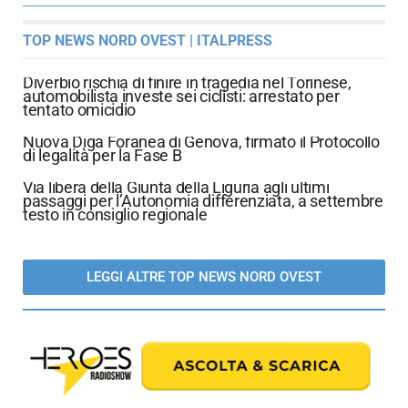
TOP NEWS NORD OVEST | ITALPRESS
Diverbio rischia di finire in tragedia nel Torinese,
automobilista investe sei ciclisti: arrestato per
tentato omicidio
Nuova Diga Foranea di Genova, firmato il Protocollo
di legalità per la Fase B
Via libera della Giunta della Liguria agli ultimi
passaggi per l’Autonomia differenziata, a settembre
testo in consiglio regionale
LEGGI ALTRE TOP NEWS NORD OVEST