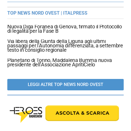
TOP NEWS NORD OVEST | ITALPRESS
Nuova Diga Foranea di Genova, firmato il Protocollo
di legalità per la Fase B
Via libera della Giunta della Liguria agli ultimi
passaggi per l’Autonomia differenziata, a settembre
testo in consiglio regionale
Planetario di Torino, Maddalena Bumma nuova
presidente dell’Associazione ApritiCielo
LEGGI ALTRE TOP NEWS NORD OVEST