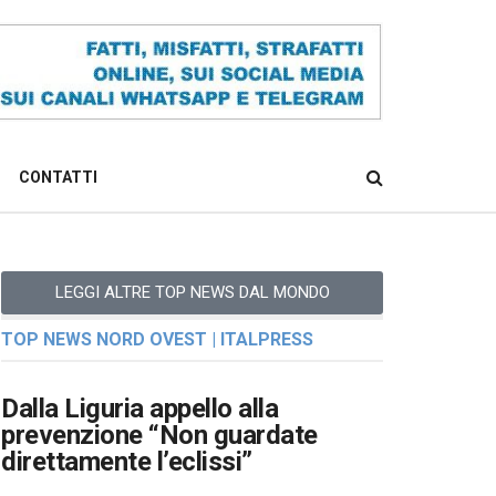
CONTATTI
LEGGI ALTRE TOP NEWS DAL MONDO
TOP NEWS NORD OVEST | ITALPRESS
Dalla Liguria appello alla
prevenzione “Non guardate
direttamente l’eclissi”