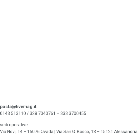
posta@livemag.it
0143 513110 / 328 7040761 – 333 3700455
sedi operative:
Via Novi, 14 – 15076 Ovada | Via San G. Bosco, 13 – 15121 Alessandria