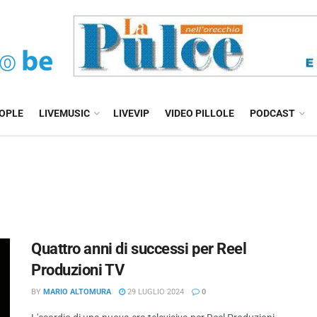
EOPLE
LIVEMUSIC
LIVEVIP
VIDEO PILLOLE
PODCAST
Quattro anni di successi per Reel
Produzioni TV
BY
MARIO ALTOMURA
29 LUGLIO 2024
0