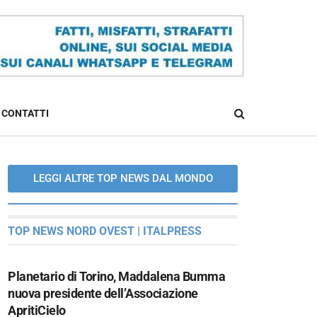
CONTATTI
LEGGI ALTRE TOP NEWS DAL MONDO
TOP NEWS NORD OVEST | ITALPRESS
Planetario di Torino, Maddalena Bumma
nuova presidente dell’Associazione
ApritiCielo