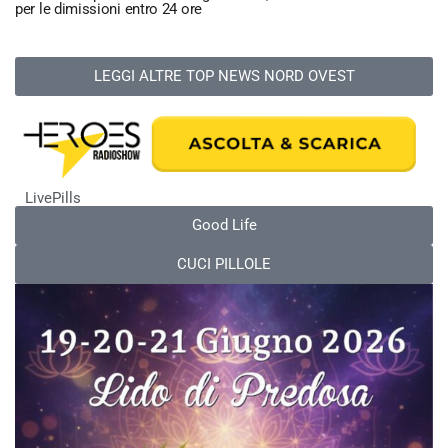
per le dimissioni entro 24 ore
LEGGI ALTRE TOP NEWS NORD OVEST
LivePills
Good Life
CUCI PILLOLE