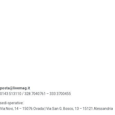
posta@livemag.it
0143 513110 / 328 7040761 – 333 3700455
sedi operative:
Via Novi, 14 – 15076 Ovada | Via San G. Bosco, 13 – 15121 Alessandria