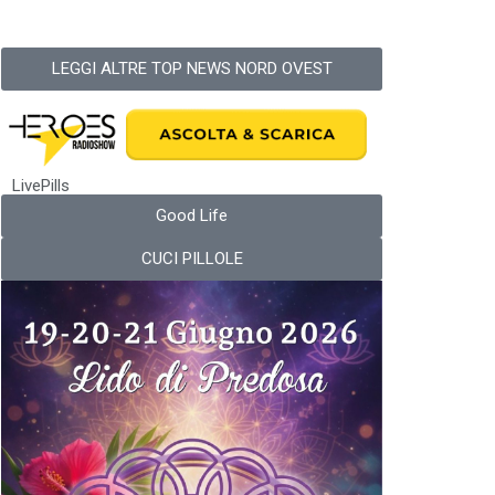
LEGGI ALTRE TOP NEWS NORD OVEST
LivePills
Good Life
CUCI PILLOLE