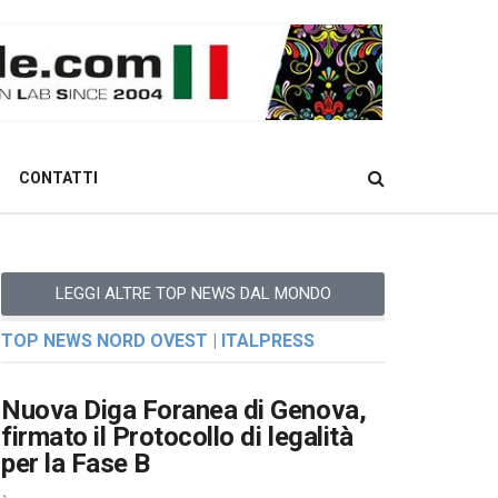
CONTATTI
LEGGI ALTRE TOP NEWS DAL MONDO
TOP NEWS NORD OVEST | ITALPRESS
Nuova Diga Foranea di Genova,
firmato il Protocollo di legalità
per la Fase B